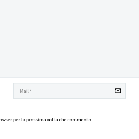
browser per la prossima volta che commento.