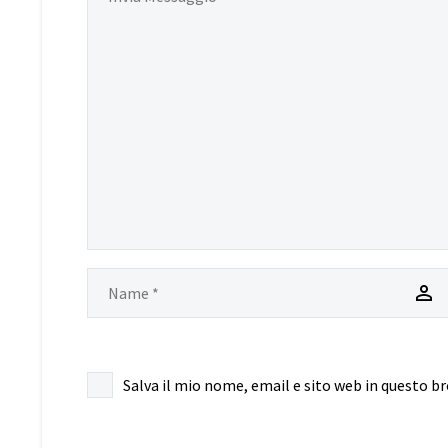
Salva il mio nome, email e sito web in questo 