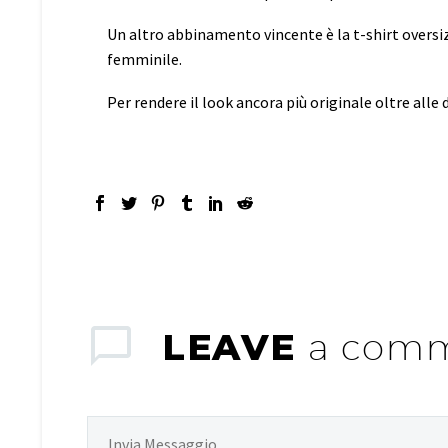
Un altro abbinamento vincente è la t-shirt overs
femminile.
Per rendere il look ancora più originale oltre alle
LEAVE
a com