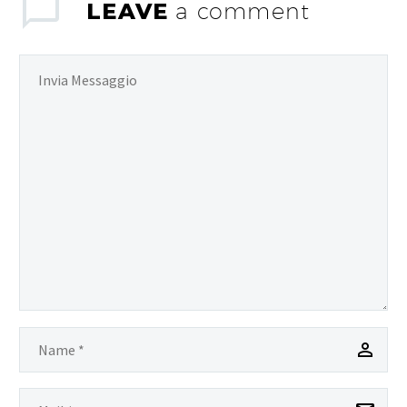
LEAVE
a comment