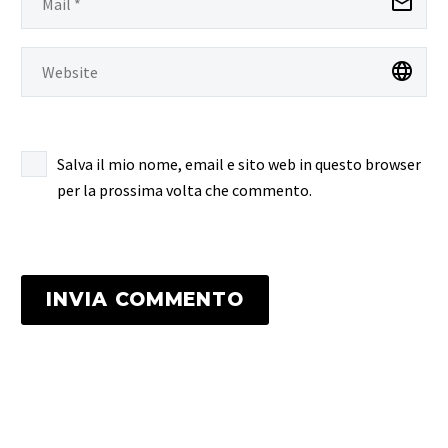
Salva il mio nome, email e sito web in questo browser
per la prossima volta che commento.
INVIA COMMENTO