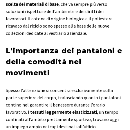
scelta dei materiali di base
, che va sempre più verso
soluzioni rispettose dell’ambiente e dei diritti dei
lavoratori. Il cotone di origine biologica e il poliestere
ricavato dal riciclo sono spesso alla base delle nuove
collezioni dedicate al vestiario aziendale.
L’importanza dei pantaloni e
della comodità nei
movimenti
Spesso l’attenzione si concentra esclusivamente sulla
parte superiore del corpo, tralasciando quanto i pantaloni
contino nel garantire il benessere durante l’orario
lavorativo. I
tessuti leggermente elasticizzati
, un tempo
confinati all’ambito prettamente sportivo, trovano oggi
un impiego ampio nei capi destinati all’ufficio.