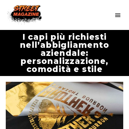
I capi più richiesti
nell’abbigliamento
aziendale:
personalizzazione,
comodità e stile