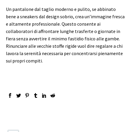
Un pantalone dal taglio moderno e pulito, se abbinato
bene a sneakers dal design sobrio, crea un’immagine fresca
e altamente professionale. Questo consente ai
collaboratori di affrontare lunghe trasferte o giornate in
fiera senza avvertire il minimo fastidio fisico alle gambe.
Rinunciare alle vecchie stoffe rigide vuol dire regalare a chi
lavora la serenità necessaria per concentrarsi pienamente
sui propri compiti.