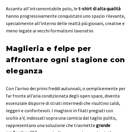
Accanto all’intramontabile polo, le
t-shirt di alta qualità
hanno progressivamente conquistato uno spazio rilevante,
specialmente all’interno delle realtà più giovani, creative e
meno legate ai vecchi formalismi lavorativi.
Maglieria e felpe per
affrontare ogni stagione con
eleganza
Con l’arrivo dei primi freddi autunnali, o semplicemente per
far fronte all’aria condizionata degli open space, diventa
essenziale disporre di strati intermedi che risultino caldi,
leggeri e confortevoli. I maglioni in filati pregiati con
scollo a V, indossati sopra una camicia dal taglio pulito,
rappresentano una soluzione che trasmette
grande