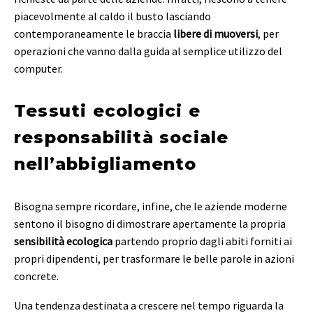
piacevolmente al caldo il busto lasciando
contemporaneamente le braccia
libere di muoversi
, per
operazioni che vanno dalla guida al semplice utilizzo del
computer.
Tessuti ecologici e
responsabilità sociale
nell’abbigliamento
Bisogna sempre ricordare, infine, che le aziende moderne
sentono il bisogno di dimostrare apertamente la propria
sensibilità ecologica
partendo proprio dagli abiti forniti ai
propri dipendenti, per trasformare le belle parole in azioni
concrete.
Una tendenza destinata a crescere nel tempo riguarda la