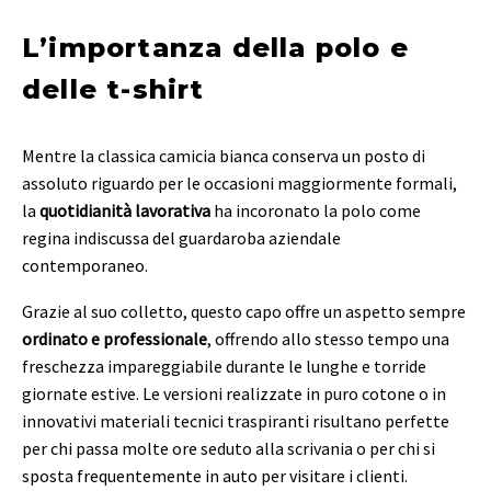
L’importanza della polo e
delle t-shirt
Mentre la classica camicia bianca conserva un posto di
assoluto riguardo per le occasioni maggiormente formali,
la
quotidianità lavorativa
ha incoronato la polo come
regina indiscussa del guardaroba aziendale
contemporaneo.
Grazie al suo colletto, questo capo offre un aspetto sempre
ordinato e professionale
, offrendo allo stesso tempo una
freschezza impareggiabile durante le lunghe e torride
giornate estive. Le versioni realizzate in puro cotone o in
innovativi materiali tecnici traspiranti risultano perfette
per chi passa molte ore seduto alla scrivania o per chi si
sposta frequentemente in auto per visitare i clienti.