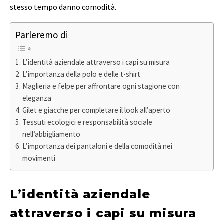
stesso tempo danno comodità.
Parleremo di
L’identità aziendale attraverso i capi su misura
L’importanza della polo e delle t-shirt
Maglieria e felpe per affrontare ogni stagione con
eleganza
Gilet e giacche per completare il look all’aperto
Tessuti ecologici e responsabilità sociale
nell’abbigliamento
L’importanza dei pantaloni e della comodità nei
movimenti
L’identità aziendale
attraverso i capi su misura