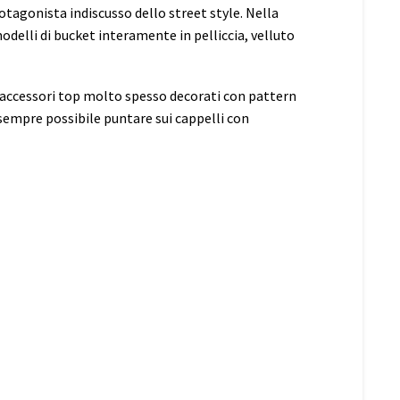
rotagonista indiscusso dello street style. Nella
odelli di bucket interamente in pelliccia, velluto
 accessori top molto spesso decorati con pattern
sempre possibile puntare sui cappelli con