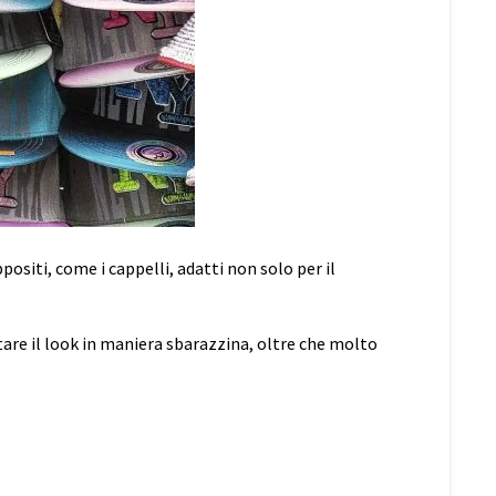
ositi, come i cappelli, adatti non solo per il
etare il look in maniera sbarazzina, oltre che molto