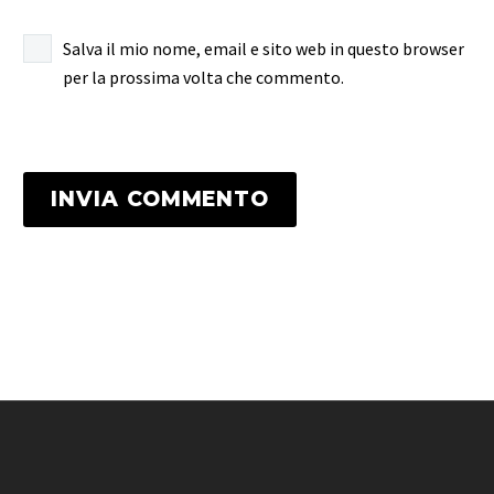
Salva il mio nome, email e sito web in questo browser
per la prossima volta che commento.
INVIA COMMENTO