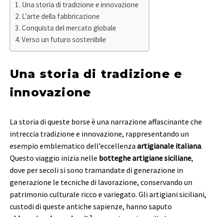
Una storia di tradizione e innovazione
L’arte della fabbricazione
Conquista del mercato globale
Verso un futuro sostenibile
Una storia di tradizione e
innovazione
La storia di queste borse è una narrazione affascinante che
intreccia tradizione e innovazione, rappresentando un
esempio emblematico dell’eccellenza
artigianale italiana
.
Questo viaggio inizia nelle
botteghe artigiane siciliane
,
dove per secoli si sono tramandate di generazione in
generazione le tecniche di lavorazione, conservando un
patrimonio culturale ricco e variegato. Gli artigiani siciliani,
custodi di queste antiche sapienze, hanno saputo