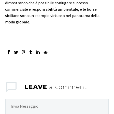
dimostrando che è possibile coniugare successo
commerciale e responsabilità ambientale, e le borse
siciliane sono un esempio virtuoso nel panorama della
moda globale.
LEAVE
a comment