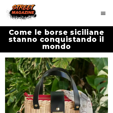
Come le borse siciliane
stanno conquistando il
mondo