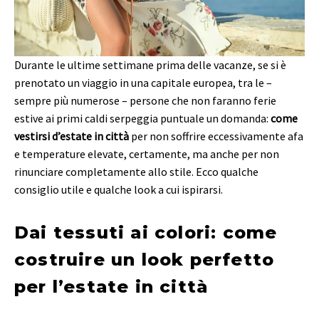
Durante le ultime settimane prima delle vacanze, se si è
prenotato un viaggio in una capitale europea, tra le –
sempre più numerose – persone che non faranno ferie
estive ai primi caldi serpeggia puntuale un domanda:
come
vestirsi d’estate in città
per non soffrire eccessivamente afa
e temperature elevate, certamente, ma anche per non
rinunciare completamente allo stile. Ecco qualche
consiglio utile e qualche look a cui ispirarsi.
Dai tessuti ai colori: come
costruire un look perfetto
per l’estate in città