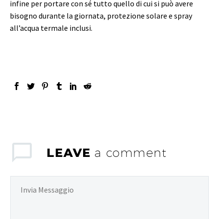
infine per portare con sé tutto quello di cui si può avere
bisogno durante la giornata, protezione solare e spray
all’acqua termale inclusi.
LEAVE
a comment