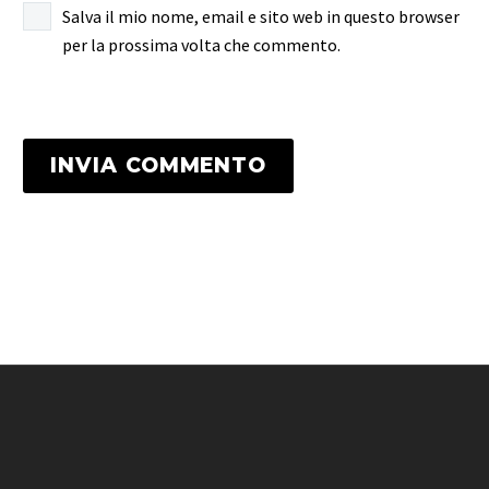
Salva il mio nome, email e sito web in questo browser
per la prossima volta che commento.
INVIA COMMENTO