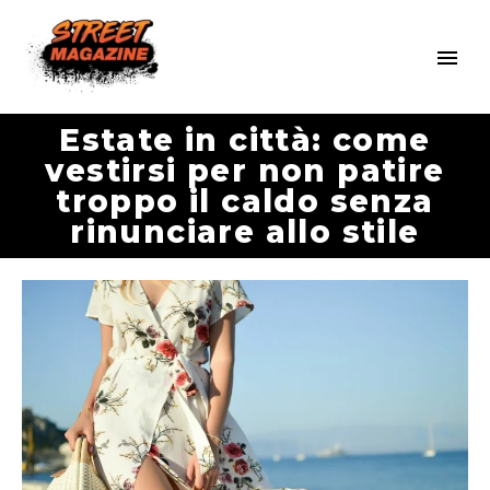
Estate in città: come
vestirsi per non patire
troppo il caldo senza
rinunciare allo stile