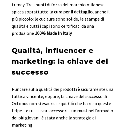
trendy. Tra i punti di forza del marchio milanese
spicca soprattutto la
cura per il dettaglio
, anche il
più piccolo: le cuciture sono solide, le stampe di
qualità e tutti i capi sono certificati da una
produzione
100% Made In Italy
.
Qualità, influencer e
marketing: la chiave del
successo
Puntare sulla qualità dei prodotti è sicuramente una
tattica vincente; eppure, la chiave del successo di
Octopus non si esaurisce qui. Ciò che ha reso queste
felpe – e tutti i vari accessori – un
must
nell’armadio
dei più giovani, è stata anche la strategia di
marketing.