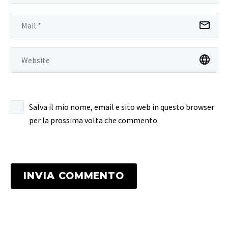
Salva il mio nome, email e sito web in questo browser
per la prossima volta che commento.
INVIA COMMENTO