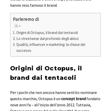
hanno reso famoso il brand.
Parleremo di
Origini di Octopus, il brand dai tentacoli
Lo streetwear dal profondo degli abissi
Qualità, influencer e marketing: la chiave del
successo
Origini di Octopus, il
brand dai tentacoli
Per i pochi che non ancora hanno sentito nominare
questo marchio, Octopus è un
concept brand
fondato
nove anni fa – all’inizio dell’anno 2012. Tuttavia,