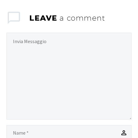
LEAVE
a comment