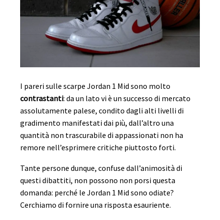
I pareri sulle scarpe Jordan 1 Mid sono molto
contrastanti
: da un lato vi è un successo di mercato
assolutamente palese, condito dagli alti livelli di
gradimento manifestati dai più, dall’altro una
quantità non trascurabile di appassionati non ha
remore nell’esprimere critiche piuttosto forti.
Tante persone dunque, confuse dall’animosità di
questi dibattiti, non possono non porsi questa
domanda: perché le Jordan 1 Mid sono odiate?
Cerchiamo di fornire una risposta esauriente.