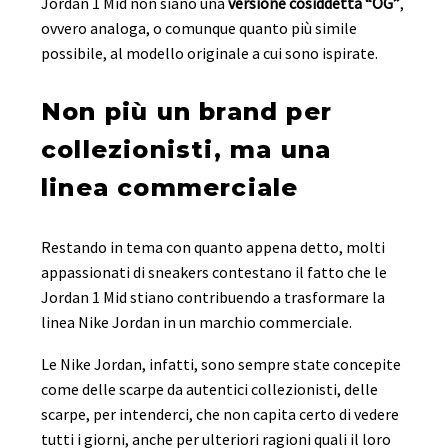
Jordan 1 Mid non siano una
versione cosiddetta “OG”
,
ovvero analoga, o comunque quanto più simile
possibile, al modello originale a cui sono ispirate.
Non più un brand per
collezionisti, ma una
linea commerciale
Restando in tema con quanto appena detto, molti
appassionati di sneakers contestano il fatto che le
Jordan 1 Mid stiano contribuendo a trasformare la
linea Nike Jordan in un marchio commerciale.
Le Nike Jordan, infatti, sono sempre state concepite
come delle scarpe da autentici collezionisti, delle
scarpe, per intenderci, che non capita certo di vedere
tutti i giorni, anche per ulteriori ragioni quali il loro