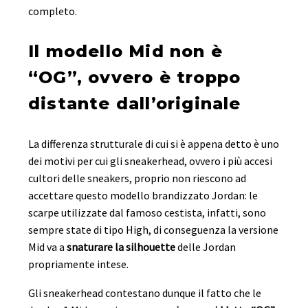
completo.
Il modello Mid non è
“OG”, ovvero è troppo
distante dall’originale
La differenza strutturale di cui si è appena detto è uno
dei motivi per cui gli sneakerhead, ovvero i più accesi
cultori delle sneakers, proprio non riescono ad
accettare questo modello brandizzato Jordan: le
scarpe utilizzate dal famoso cestista, infatti, sono
sempre state di tipo High, di conseguenza la versione
Mid va a
snaturare la silhouette
delle Jordan
propriamente intese.
Gli sneakerhead contestano dunque il fatto che le