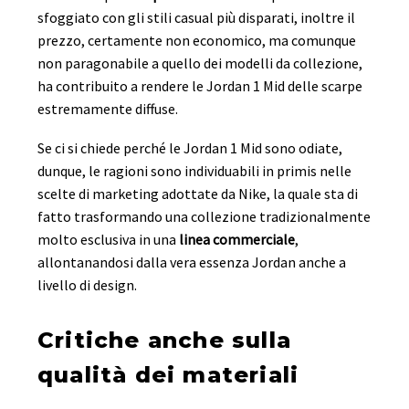
sfoggiato con gli stili casual più disparati, inoltre il
prezzo, certamente non economico, ma comunque
non paragonabile a quello dei modelli da collezione,
ha contribuito a rendere le Jordan 1 Mid delle scarpe
estremamente diffuse.
Se ci si chiede perché le Jordan 1 Mid sono odiate,
dunque, le ragioni sono individuabili in primis nelle
scelte di marketing adottate da Nike, la quale sta di
fatto trasformando una collezione tradizionalmente
molto esclusiva in una
linea commerciale
,
allontanandosi dalla vera essenza Jordan anche a
livello di design.
Critiche anche sulla
qualità dei materiali