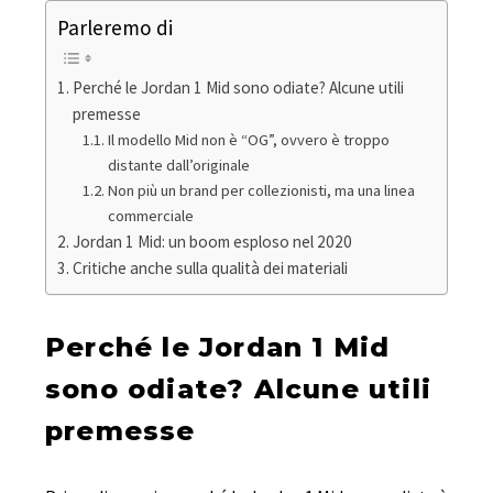
Parleremo di
Perché le Jordan 1 Mid sono odiate? Alcune utili
premesse
Il modello Mid non è “OG”, ovvero è troppo
distante dall’originale
Non più un brand per collezionisti, ma una linea
commerciale
Jordan 1 Mid: un boom esploso nel 2020
Critiche anche sulla qualità dei materiali
Perché le Jordan 1 Mid
sono odiate? Alcune utili
premesse