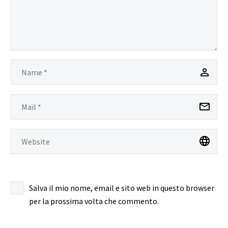
Salva il mio nome, email e sito web in questo browser
per la prossima volta che commento.