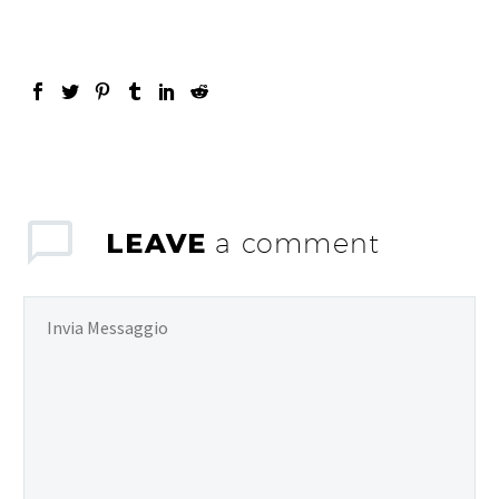
LEAVE
a comment