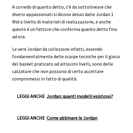
A corredo di quanto detto, c’è da sottolineare che
diversi appassionati si dicono delusi dalle Jordan 1
Mid a livello di materiali di realizzazione, e anche
questo è un fattore che conferma quanto detto fino
ad ora.
Le vere Jordan da collezione infatti, essendo
fondamentalmente delle scarpe tecniche per il gioco
del basket praticato ad altissimi livelli, sono delle
calzature che non possono di certo accettare
compromessi in fatto di qualità.
LEGGI ANCHE
Jordan: quanti modelli esistono?
LEGGI ANCHE
Come abbinare le Jordan