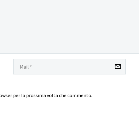
browser per la prossima volta che commento.