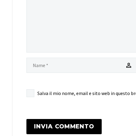
Salva il mio nome, email e sito web in questo 
INVIA COMMENTO