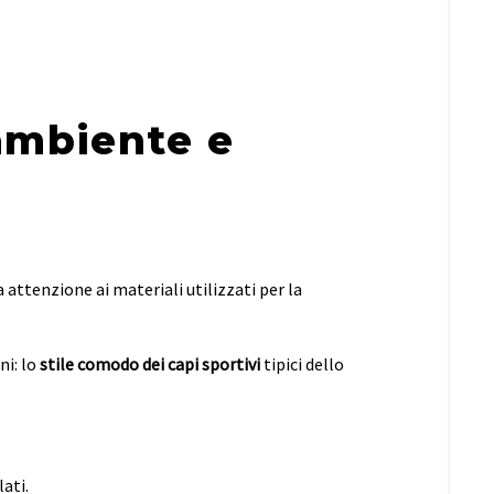
ambiente e
 attenzione ai materiali utilizzati per la
ni: lo
stile comodo dei capi sportivi
tipici dello
lati.