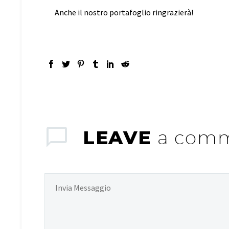
Anche il nostro portafoglio ringrazierà!
LEAVE
a com