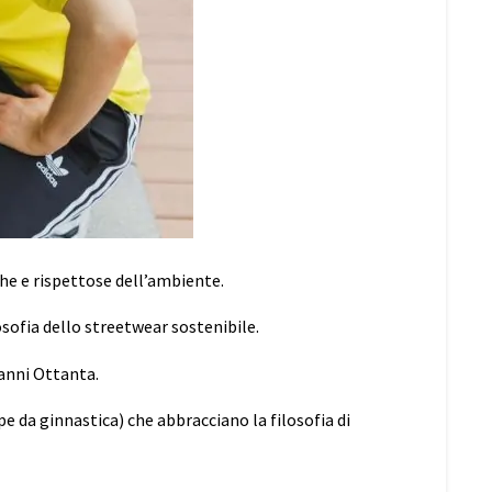
he e rispettose dell’ambiente.
osofia dello streetwear sostenibile.
anni Ottanta.
pe da ginnastica) che abbracciano la filosofia di