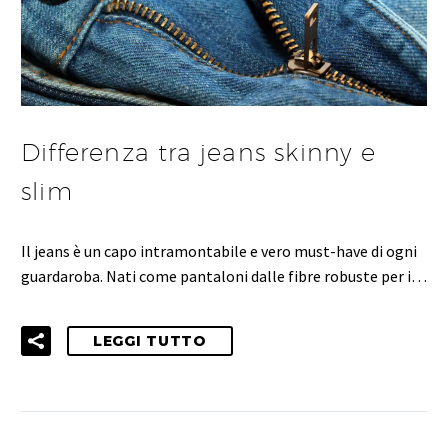
Differenza tra jeans skinny e
slim
Il jeans è un capo intramontabile e vero must-have di ogni
guardaroba. Nati come pantaloni dalle fibre robuste per i…
LEGGI TUTTO