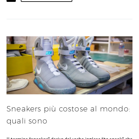
Sneakers più costose al mondo:
quali sono