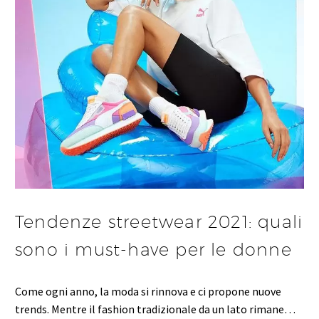
Tendenze streetwear 2021: quali
sono i must-have per le donne
Come ogni anno, la moda si rinnova e ci propone nuove
trends. Mentre il fashion tradizionale da un lato rimane…