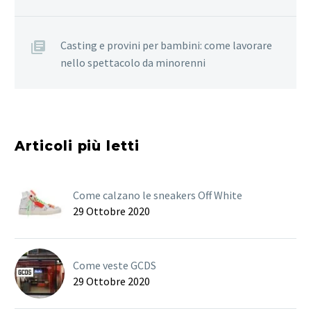
Casting e provini per bambini: come lavorare
nello spettacolo da minorenni
Articoli più letti
Come calzano le sneakers Off White
29 Ottobre 2020
Come veste GCDS
29 Ottobre 2020