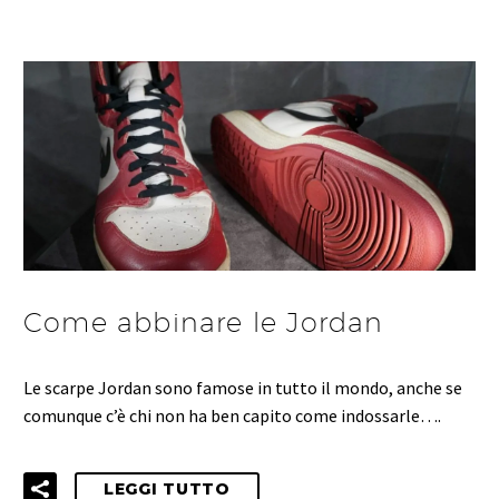
Come abbinare le Jordan
Le scarpe Jordan sono famose in tutto il mondo, anche se
comunque c’è chi non ha ben capito come indossarle….
LEGGI TUTTO