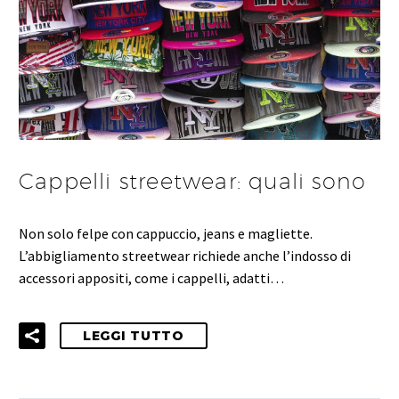
Cappelli streetwear: quali sono
Non solo felpe con cappuccio, jeans e magliette.
L’abbigliamento streetwear richiede anche l’indosso di
accessori appositi, come i cappelli, adatti…
LEGGI TUTTO