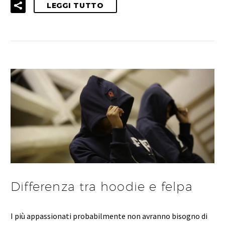
LEGGI TUTTO
Differenza tra hoodie e felpa
I più appassionati probabilmente non avranno bisogno di