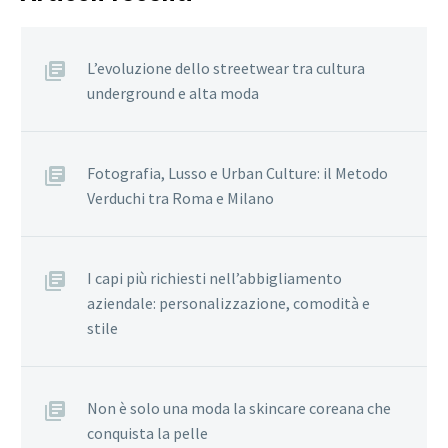
L’evoluzione dello streetwear tra cultura
underground e alta moda
Fotografia, Lusso e Urban Culture: il Metodo
Verduchi tra Roma e Milano
I capi più richiesti nell’abbigliamento
aziendale: personalizzazione, comodità e
stile
Non è solo una moda la skincare coreana che
conquista la pelle