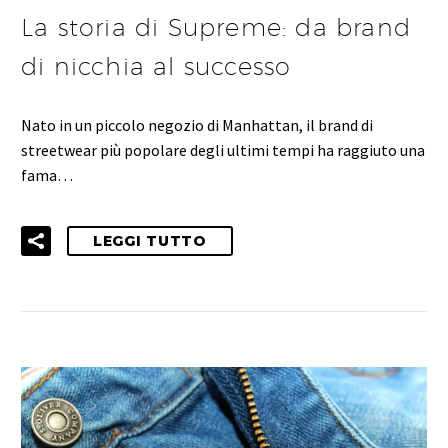
La storia di Supreme: da brand
di nicchia al successo
Nato in un piccolo negozio di Manhattan, il brand di
streetwear più popolare degli ultimi tempi ha raggiuto una
fama…
LEGGI TUTTO