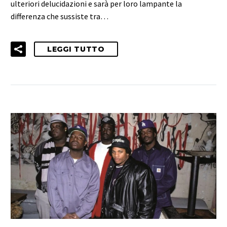
ulteriori delucidazioni e sarà per loro lampante la
differenza che sussiste tra…
LEGGI TUTTO