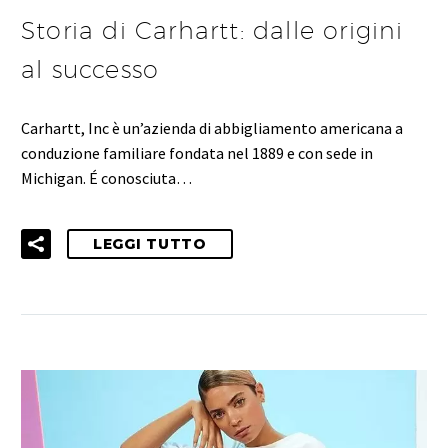
Storia di Carhartt: dalle origini
al successo
Carhartt, Inc è un’azienda di abbigliamento americana a
conduzione familiare fondata nel 1889 e con sede in
Michigan. É conosciuta…
LEGGI TUTTO