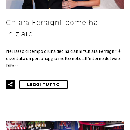
Chiara Ferragni: come ha
iniziato
Nel lasso di tempo di una decina d’anni “Chiara Ferragni” è
diventata un personaggio molto noto all’interno del web.
Difatti…
LEGGI TUTTO