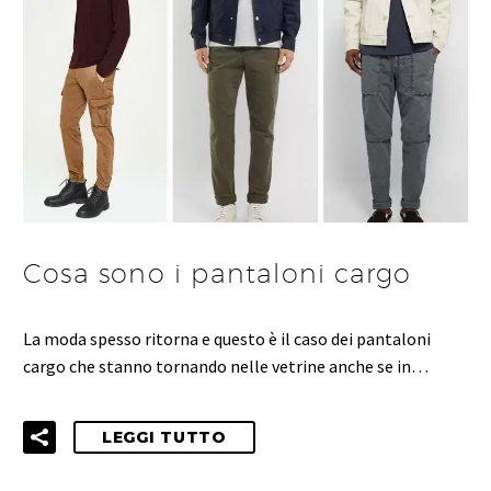
Cosa sono i pantaloni cargo
La moda spesso ritorna e questo è il caso dei pantaloni
cargo che stanno tornando nelle vetrine anche se in…
LEGGI TUTTO