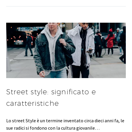
Street style: significato e
caratteristiche
Lo street Style è un termine inventato circa dieci anni fa, le
sue radici si fondono con la cultura giovanile…