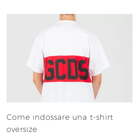
Come indossare una t-shirt
oversize