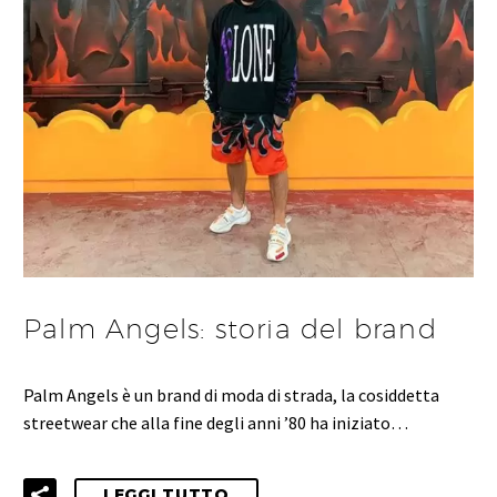
Palm Angels: storia del brand
Palm Angels è un brand di moda di strada, la cosiddetta
streetwear che alla fine degli anni ’80 ha iniziato…
LEGGI TUTTO