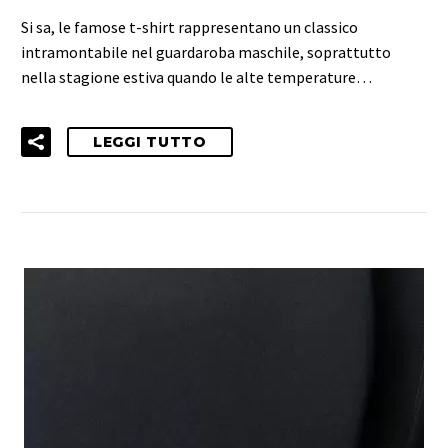
Si sa, le famose t-shirt rappresentano un classico
intramontabile nel guardaroba maschile, soprattutto
nella stagione estiva quando le alte temperature…
LEGGI TUTTO