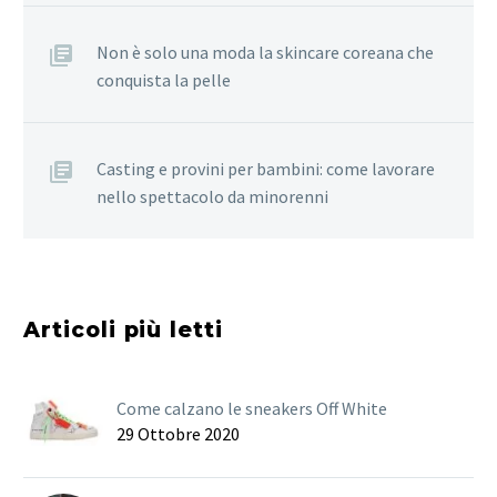
Non è solo una moda la skincare coreana che
conquista la pelle
Casting e provini per bambini: come lavorare
nello spettacolo da minorenni
Articoli più letti
Come calzano le sneakers Off White
29 Ottobre 2020