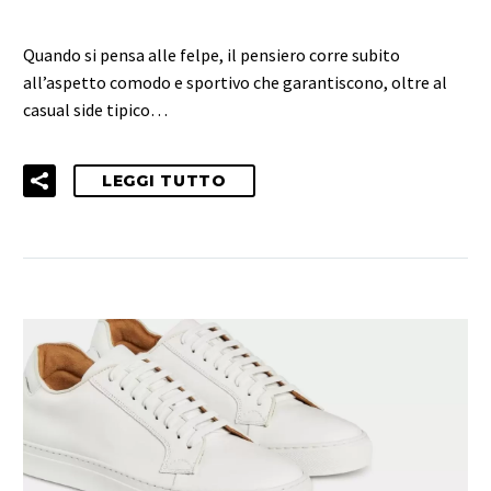
Quando si pensa alle felpe, il pensiero corre subito
all’aspetto comodo e sportivo che garantiscono, oltre al
casual side tipico…
LEGGI TUTTO