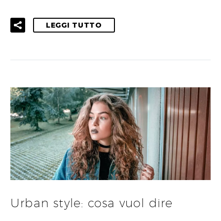
LEGGI TUTTO
Urban style: cosa vuol dire