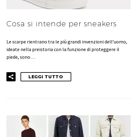
Cosa si intende per sneakers
Le scarpe rientrano tra le più grandi invenzioni dell’uomo,
ideate nella preistoria con la funzione di proteggere il
piede, sono…
LEGGI TUTTO