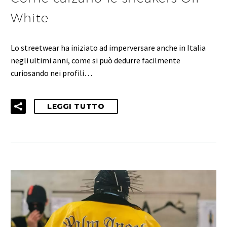
White
Lo streetwear ha iniziato ad imperversare anche in Italia
negli ultimi anni, come si può dedurre facilmente
curiosando nei profili…
LEGGI TUTTO