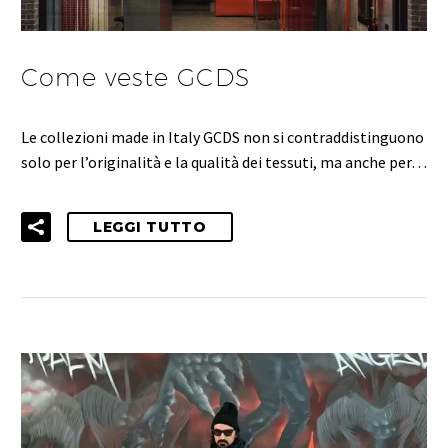
Come veste GCDS
Le collezioni made in Italy GCDS non si contraddistinguono
solo per l’originalità e la qualità dei tessuti, ma anche per…
LEGGI TUTTO