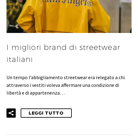
I migliori brand di streetwear
italiani
Un tempo l’abbigliamento streetwear era relegato a chi
attraverso i vestiti voleva affermare una condizione di
libertà e di appartenenza…
LEGGI TUTTO