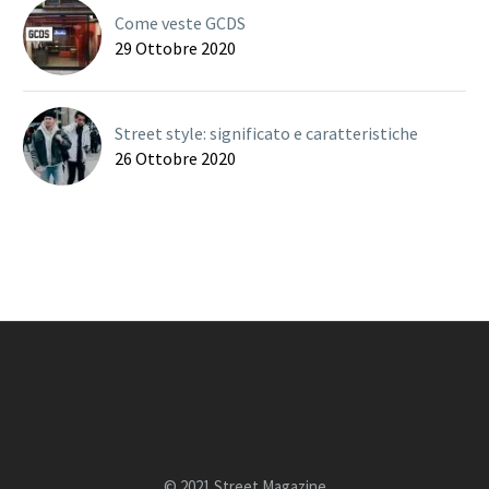
Come veste GCDS
29 Ottobre 2020
Street style: significato e caratteristiche
26 Ottobre 2020
© 2021 Street Magazine