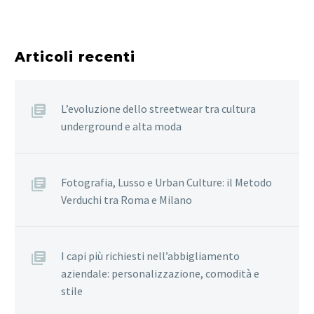
Articoli recenti
L’evoluzione dello streetwear tra cultura
underground e alta moda
Fotografia, Lusso e Urban Culture: il Metodo
Verduchi tra Roma e Milano
I capi più richiesti nell’abbigliamento
aziendale: personalizzazione, comodità e
stile